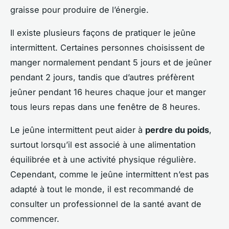
graisse pour produire de l’énergie.
Il existe plusieurs façons de pratiquer le jeûne
intermittent. Certaines personnes choisissent de
manger normalement pendant 5 jours et de jeûner
pendant 2 jours, tandis que d’autres préfèrent
jeûner pendant 16 heures chaque jour et manger
tous leurs repas dans une fenêtre de 8 heures.
Le jeûne intermittent peut aider à
perdre du poids
,
surtout lorsqu’il est associé à une alimentation
équilibrée et à une activité physique régulière.
Cependant, comme le jeûne intermittent n’est pas
adapté à tout le monde, il est recommandé de
consulter un professionnel de la santé avant de
commencer.