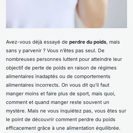
Avez-vous déjà essayé de
perdre du poids
, mais
sans y parvenir ? Vous n’êtes pas seul. De
nombreuses personnes luttent pour atteindre leur
objectif de perte de poids en raison de régimes
alimentaires inadaptés ou de comportements
alimentaires incorrects. On vous dit qu’il faut
manger moins et faire plus de sport, mais quoi,
comment et quand manger reste souvent un
mystère. Mais ne vous inquiétez pas, vous êtes sur
le point de découvrir comment perdre du poids
efficacement grâce à une alimentation équilibrée.