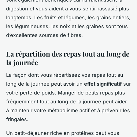
digestion et vous aident à vous sentir rassasié plus
longtemps. Les fruits et légumes, les grains entiers,
les légumineuses, les noix et les graines sont tous
d’excellentes sources de fibres.
La répartition des repas tout au long de
la journée
La façon dont vous répartissez vos repas tout au
long de la journée peut avoir un
effet significatif
sur
votre perte de poids. Manger de petits repas plus
fréquemment tout au long de la journée peut aider
à maintenir votre métabolisme actif et à prévenir les
fringales.
Un petit-déjeuner riche en protéines peut vous