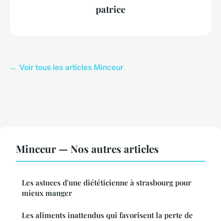
patrice
← Voir tous les articles Minceur
Minceur — Nos autres articles
Les astuces d'une diététicienne à strasbourg pour
mieux manger
Les aliments inattendus qui favorisent la perte de