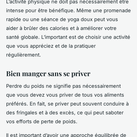
L’activité physique ne doit pas nécessairement être
intense pour être bénéfique. Même une promenade
rapide ou une séance de yoga doux peut vous
aider à brûler des calories et à améliorer votre
santé globale. L’important est de choisir une activité
que vous appréciez et de la pratiquer
régulièrement.
Bien manger sans se priver
Perdre du poids ne signifie pas nécessairement
que vous devez vous priver de tous vos aliments
préférés. En fait, se priver peut souvent conduire à
des fringales et à des excès, ce qui peut saboter
vos efforts de perte de poids.
Il est important d’avoir une approche équilibrée de