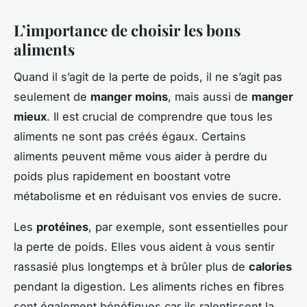
L’importance de choisir les bons
aliments
Quand il s’agit de la perte de poids, il ne s’agit pas
seulement de
manger moins
, mais aussi de
manger
mieux
. Il est crucial de comprendre que tous les
aliments ne sont pas créés égaux. Certains
aliments peuvent même vous aider à perdre du
poids plus rapidement en boostant votre
métabolisme et en réduisant vos envies de sucre.
Les
protéines
, par exemple, sont essentielles pour
la perte de poids. Elles vous aident à vous sentir
rassasié plus longtemps et à brûler plus de
calories
pendant la digestion. Les aliments riches en fibres
sont également bénéfiques car ils ralentissent la