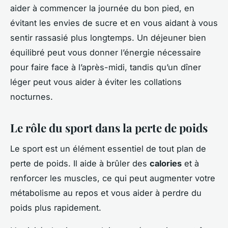
aider à commencer la journée du bon pied, en
évitant les envies de sucre et en vous aidant à vous
sentir rassasié plus longtemps. Un déjeuner bien
équilibré peut vous donner l’énergie nécessaire
pour faire face à l’après-midi, tandis qu’un dîner
léger peut vous aider à éviter les collations
nocturnes.
Le rôle du sport dans la perte de poids
Le sport est un élément essentiel de tout plan de
perte de poids. Il aide à brûler des
calories
et à
renforcer les muscles, ce qui peut augmenter votre
métabolisme au repos et vous aider à perdre du
poids plus rapidement.