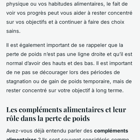
physique ou vos habitudes alimentaires, le fait de
voir vos progrès peut vous aider à rester concentré
sur vos objectifs et à continuer à faire des choix
sains.
Il est également important de se rappeler que la
perte de poids n’est pas une ligne droite et qu’il est
normal d’avoir des hauts et des bas. Il est important
de ne pas se décourager lors des périodes de
stagnation ou de gain de poids temporaire, mais de
rester concentré sur votre objectif à long terme.
Les compléments alimentaires et leur
rôle dans la perte de poids
Avez-vous déjà entendu parler des
compléments
alimentaires
? Ils sont souvent considérés comme