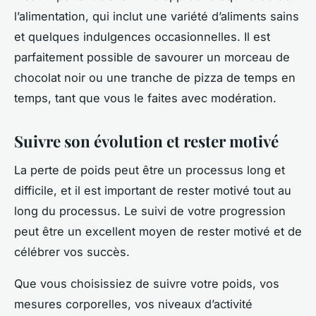
l’alimentation, qui inclut une variété d’aliments sains
et quelques indulgences occasionnelles. Il est
parfaitement possible de savourer un morceau de
chocolat noir ou une tranche de pizza de temps en
temps, tant que vous le faites avec modération.
Suivre son évolution et rester motivé
La perte de poids peut être un processus long et
difficile, et il est important de rester motivé tout au
long du processus. Le suivi de votre progression
peut être un excellent moyen de rester motivé et de
célébrer vos succès.
Que vous choisissiez de suivre votre poids, vos
mesures corporelles, vos niveaux d’activité