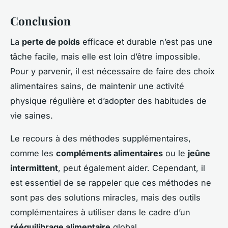
Conclusion
La
perte de poids
efficace et durable n’est pas une
tâche facile, mais elle est loin d’être impossible.
Pour y parvenir, il est nécessaire de faire des choix
alimentaires sains, de maintenir une activité
physique régulière et d’adopter des habitudes de
vie saines.
Le recours à des méthodes supplémentaires,
comme les
compléments alimentaires
ou le
jeûne
intermittent
, peut également aider. Cependant, il
est essentiel de se rappeler que ces méthodes ne
sont pas des solutions miracles, mais des outils
complémentaires à utiliser dans le cadre d’un
rééquilibrage alimentaire
global.