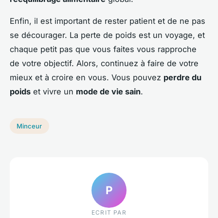
Enfin, il est important de rester patient et de ne pas
se décourager. La perte de poids est un voyage, et
chaque petit pas que vous faites vous rapproche
de votre objectif. Alors, continuez à faire de votre
mieux et à croire en vous. Vous pouvez
perdre du
poids
et vivre un
mode de vie sain
.
Minceur
P
ECRIT PAR