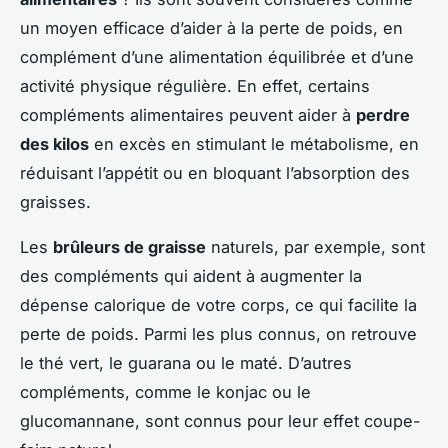
un moyen efficace d’aider à la perte de poids, en
complément d’une alimentation équilibrée et d’une
activité physique régulière. En effet, certains
compléments alimentaires peuvent aider à
perdre
des kilos
en excès en stimulant le métabolisme, en
réduisant l’appétit ou en bloquant l’absorption des
graisses.
Les
brûleurs de graisse
naturels, par exemple, sont
des compléments qui aident à augmenter la
dépense calorique de votre corps, ce qui facilite la
perte de poids. Parmi les plus connus, on retrouve
le thé vert, le guarana ou le maté. D’autres
compléments, comme le konjac ou le
glucomannane, sont connus pour leur effet coupe-