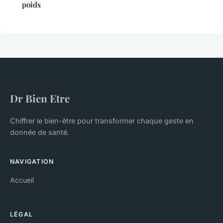
poids
Dr Bien Etre
Chiffrer le bien-être pour transformer chaque geste en
donnée de santé.
NAVIGATION
Accueil
LÉGAL