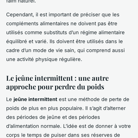
faim naturel.
Cependant, il est important de préciser que les
compléments alimentaires ne doivent pas être
utilisés comme substituts d’un régime alimentaire
équilibré et varié. Ils doivent être utilisés dans le
cadre d’un mode de vie sain, qui comprend aussi
une activité physique régulière.
Le jeûne intermittent : une autre
approche pour perdre du poids
Le
jeûne intermittent
est une méthode de perte de
poids de plus en plus populaire. Il s’agit d’alterner
des périodes de jeûne et des périodes
d’alimentation normale. L’idée est de donner à votre
corps le temps de puiser dans ses réserves de