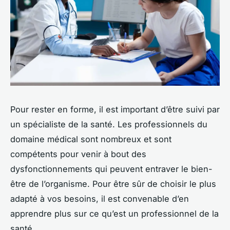
Pour rester en forme, il est important d’être suivi par
un spécialiste de la santé. Les professionnels du
domaine médical sont nombreux et sont
compétents pour venir à bout des
dysfonctionnements qui peuvent entraver le bien-
être de l’organisme. Pour être sûr de choisir le plus
adapté à vos besoins, il est convenable d’en
apprendre plus sur ce qu’est un professionnel de la
santé.