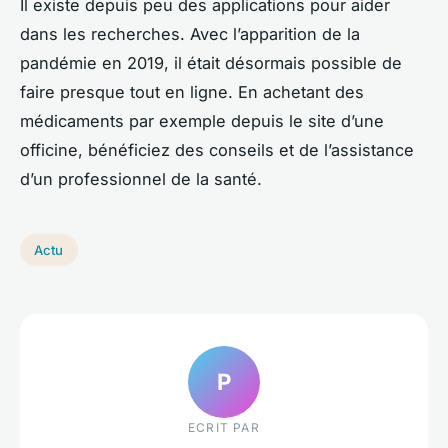
Il existe depuis peu des applications pour aider
dans les recherches. Avec l’apparition de la
pandémie en 2019, il était désormais possible de
faire presque tout en ligne. En achetant des
médicaments par exemple depuis le site d’une
officine, bénéficiez des conseils et de l’assistance
d’un professionnel de la santé.
Actu
P
ECRIT PAR