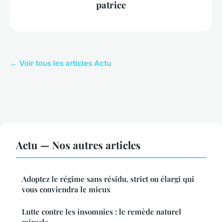
patrice
← Voir tous les articles Actu
Actu — Nos autres articles
Adoptez le régime sans résidu, strict ou élargi qui
vous conviendra le mieux
Lutte contre les insomnies : le remède naturel
miracle