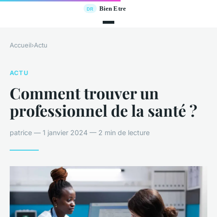
Accueil
›
Actu
ACTU
Comment trouver un
professionnel de la santé ?
patrice — 1 janvier 2024 — 2 min de lecture