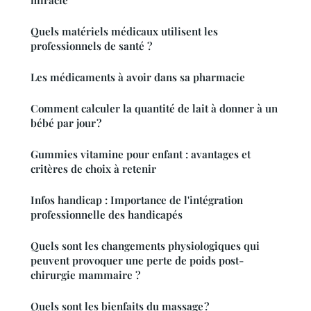
Quels matériels médicaux utilisent les
professionnels de santé ?
Les médicaments à avoir dans sa pharmacie
Comment calculer la quantité de lait à donner à un
bébé par jour ?
Gummies vitamine pour enfant : avantages et
critères de choix à retenir
Infos handicap : Importance de l'intégration
professionnelle des handicapés
Quels sont les changements physiologiques qui
peuvent provoquer une perte de poids post-
chirurgie mammaire ?
Quels sont les bienfaits du massage ?