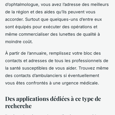
d’ophtalmologue, vous avez l’adresse des meilleurs
de la région et des aides qu’ils peuvent vous
accorder. Surtout que quelques-uns d’entre eux
sont équipés pour exécuter des opérations et
même commercialiser des lunettes de qualité à
moindre coût.
À partir de l’annuaire, remplissez votre bloc des
contacts et adresses de tous les professionnels de
la santé susceptibles de vous aider. Trouvez même
des contacts d’ambulanciers si éventuellement
vous êtes confrontés à une urgence médicale.
Des applications dédiées à ce type de
recherche