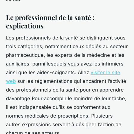
Le professionnel de la santé :
explications
Les professionnels de la santé se distinguent sous
trois catégories, notamment ceux dédiés au secteur
pharmaceutique, les experts de la médecine et les
auxiliaires, parmi lesquels vous avez les infirmiers
ainsi que les aides-soignants. Allez
visiter le site
web
sur les réglementations qui encadrent l’activité
des professionnels de la santé pour en apprendre
davantage Pour accomplir le moindre de leur tâche,
il est indispensable qu’ils se conforment aux
normes médicales de prescriptions. Plusieurs
autres expressions servent à désigner l’action de
chacun de ses acteurs.