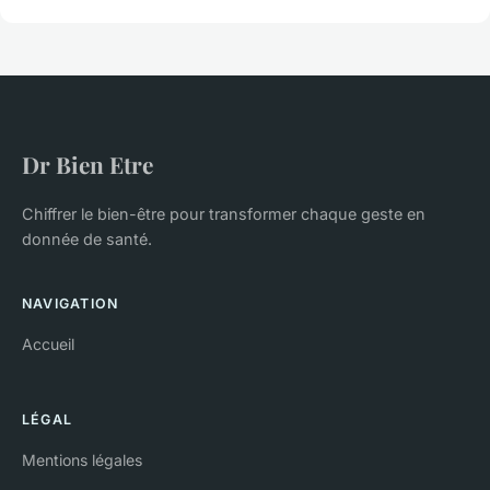
Dr Bien Etre
Chiffrer le bien-être pour transformer chaque geste en
donnée de santé.
NAVIGATION
Accueil
LÉGAL
Mentions légales