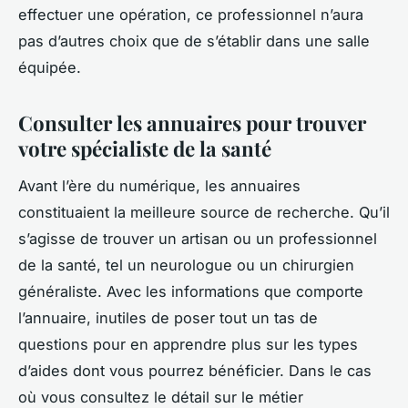
effectuer une opération, ce professionnel n’aura
pas d’autres choix que de s’établir dans une salle
équipée.
Consulter les annuaires pour trouver
votre spécialiste de la santé
Avant l’ère du numérique, les annuaires
constituaient la meilleure source de recherche. Qu’il
s’agisse de trouver un artisan ou un professionnel
de la santé, tel un neurologue ou un chirurgien
généraliste. Avec les informations que comporte
l’annuaire, inutiles de poser tout un tas de
questions pour en apprendre plus sur les types
d’aides dont vous pourrez bénéficier. Dans le cas
où vous consultez le détail sur le métier