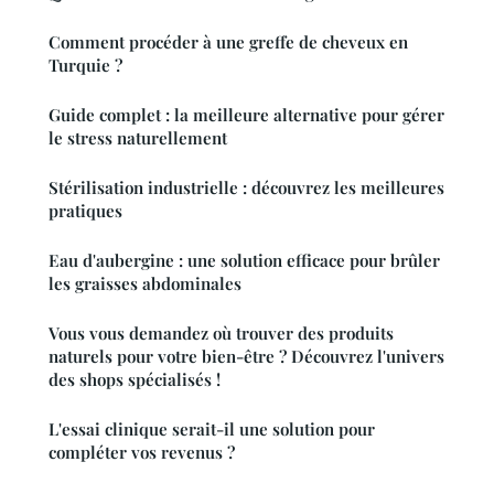
Comment procéder à une greffe de cheveux en
Turquie ?
Guide complet : la meilleure alternative pour gérer
le stress naturellement
Stérilisation industrielle : découvrez les meilleures
pratiques
Eau d'aubergine : une solution efficace pour brûler
les graisses abdominales
Vous vous demandez où trouver des produits
naturels pour votre bien-être ? Découvrez l'univers
des shops spécialisés !
L'essai clinique serait-il une solution pour
compléter vos revenus ?