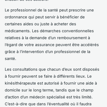
Le professionnel de la santé peut prescrire une
ordonnance qui peut servir à bénéficier de
certaines aides ou juste à acheter des
médicaments. Les démarches conventionnelles
relatives à la demande d’un remboursement à
l’égard de votre assurance peuvent être accélérés
grâce à l’intervention d’un professionnel de la
santé.
Les consultations que chacun d’eux sont disposés
à fournir peuvent se faire à différents lieux. Le
kinésithérapeute est autorisé à fournir une aide à
domicile sur le long terme, tandis que le champ
d’action d’un médecin spécialisé est très limité.
C’est-à-dire que dans l’éventualité où il faudra