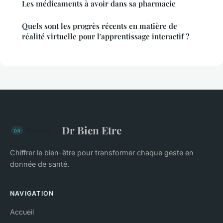
Les médicaments à avoir dans sa pharmacie
Quels sont les progrès récents en matière de
réalité virtuelle pour l'apprentissage interactif ?
Dr Bien Etre
Chiffrer le bien-être pour transformer chaque geste en
donnée de santé.
NAVIGATION
Accueil