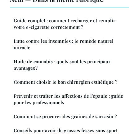
Guide complet : comment recharger et remplir
votre e-cigarette correctement ?
Lutte contre les insomnies : le remède naturel
miracle
Huile de cannabis : quels sont les principaux
avantages ?
Comment choisir le bon chirurgien esthétique ?
Prévenir et traiter les affections de l'épaule : guide
pour les professionnels
Comment se procurer des graines de sarrasin ?
Conseils pour avoir de grosses fesses sans sport