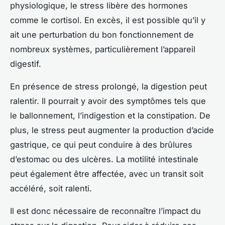
physiologique, le stress libère des hormones
comme le cortisol. En excès, il est possible qu’il y
ait une perturbation du bon fonctionnement de
nombreux systèmes, particulièrement l’appareil
digestif.
En présence de stress prolongé, la digestion peut
ralentir. Il pourrait y avoir des symptômes tels que
le ballonnement, l’indigestion et la constipation. De
plus, le stress peut augmenter la production d’acide
gastrique, ce qui peut conduire à des brûlures
d’estomac ou des ulcères. La motilité intestinale
peut également être affectée, avec un transit soit
accéléré, soit ralenti.
Il est donc nécessaire de reconnaître l’impact du