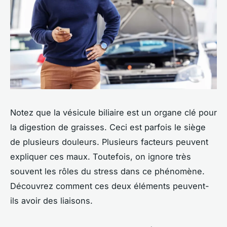
Notez que la vésicule biliaire est un organe clé pour
la digestion de graisses. Ceci est parfois le siège
de plusieurs douleurs. Plusieurs facteurs peuvent
expliquer ces maux. Toutefois, on ignore très
souvent les rôles du stress dans ce phénomène.
Découvrez comment ces deux éléments peuvent-
ils avoir des liaisons.