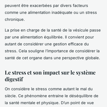
peuvent être exacerbées par divers facteurs
comme une alimentation inadéquate ou un stress
chronique.
La prise en charge de la santé de la vésicule passe
par une alimentation équilibrée. Il convient pour
autant de considérer une gestion efficace du
stress. Cela souligne l’importance de considérer la
santé de cet organe dans une perspective globale.
Le stress et son impact sur le système
digestif
On considère le stress comme autant le mal du
siècle. Ce phénomène entraine le déséquilibre de
la santé mentale et physique. D’un point de vue