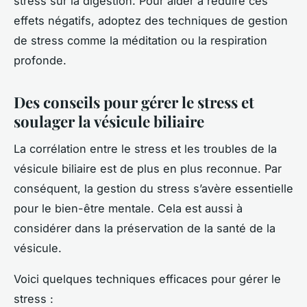
stress sur la digestion. Pour aider à réduire ces
effets négatifs, adoptez des techniques de gestion
de stress comme la méditation ou la respiration
profonde.
Des conseils pour gérer le stress et
soulager la vésicule biliaire
La corrélation entre le stress et les troubles de la
vésicule biliaire est de plus en plus reconnue. Par
conséquent, la gestion du stress s’avère essentielle
pour le bien-être mentale. Cela est aussi à
considérer dans la préservation de la santé de la
vésicule.
Voici quelques techniques efficaces pour gérer le
stress :