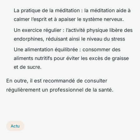
La pratique de la méditation : la méditation aide à
calmer l’esprit et à apaiser le système nerveux.
Un exercice régulier : l’activité physique libère des
endorphines, réduisant ainsi le niveau du stress
Une alimentation équilibrée : consommer des
aliments nutritifs pour éviter les excès de graisse
et de sucre.
En outre, il est recommandé de consulter
régulièrement un professionnel de la santé.
Actu