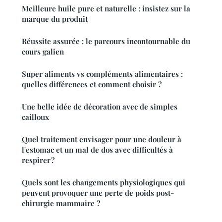
Meilleure huile pure et naturelle : insistez sur la
marque du produit
Réussite assurée : le parcours incontournable du
cours galien
Super aliments vs compléments alimentaires :
quelles différences et comment choisir ?
Une belle idée de décoration avec de simples
cailloux
Quel traitement envisager pour une douleur à
l'estomac et un mal de dos avec difficultés à
respirer ?
Quels sont les changements physiologiques qui
peuvent provoquer une perte de poids post-
chirurgie mammaire ?