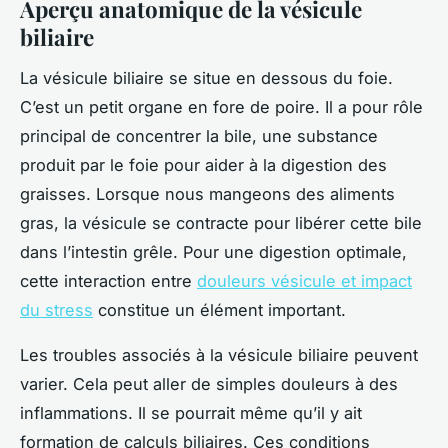
Aperçu anatomique de la vésicule
biliaire
La vésicule biliaire se situe en dessous du foie.
C’est un petit organe en fore de poire. Il a pour rôle
principal de concentrer la bile, une substance
produit par le foie pour aider à la digestion des
graisses. Lorsque nous mangeons des aliments
gras, la vésicule se contracte pour libérer cette bile
dans l’intestin grêle. Pour une digestion optimale,
cette interaction entre
douleurs vésicule et impact
du stress
constitue un élément important.
Les troubles associés à la vésicule biliaire peuvent
varier. Cela peut aller de simples douleurs à des
inflammations. Il se pourrait même qu’il y ait
formation de calculs biliaires. Ces conditions